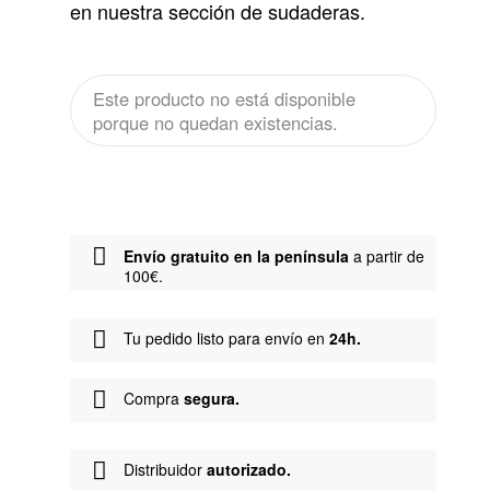
en nuestra sección de sudaderas.
Este producto no está disponible
porque no quedan existencias.
Envío gratuito en la península
a partir de
100€.
Tu pedido listo para envío en
24h.
Compra
segura.
Distribuidor
autorizado.