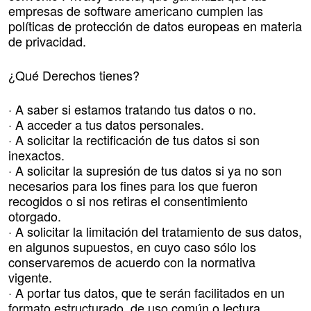
empresas de software americano cumplen las
políticas de protección de datos europeas en materia
de privacidad.
¿Qué Derechos tienes?
· A saber si estamos tratando tus datos o no.
· A acceder a tus datos personales.
· A solicitar la rectificación de tus datos si son
inexactos.
· A solicitar la supresión de tus datos si ya no son
necesarios para los fines para los que fueron
recogidos o si nos retiras el consentimiento
otorgado.
· A solicitar la limitación del tratamiento de sus datos,
en algunos supuestos, en cuyo caso sólo los
conservaremos de acuerdo con la normativa
vigente.
· A portar tus datos, que te serán facilitados en un
formato estructurado, de uso común o lectura