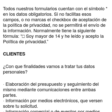
Todos nuestros formularios cuentan con el símbolo *
en los datos obligatorios. Si no facilitas esos
campos, o no marcas el checkbox de aceptación de
la política de privacidad, no se permitirá el envío de
la información. Normalmente tiene la siguiente
fórmula: “□ Soy mayor de 14 y he leído y acepto la
Política de privacidad.”
CLIENTES
¿Con que finalidades vamos a tratar tus datos
personales?
· Elaboración del presupuesto y seguimiento del
mismo mediante comunicaciones entre ambas
partes.
· Información por medios electrónicos, que versen
sobre tu solicitud.
· Información comercial o de eventos por medios