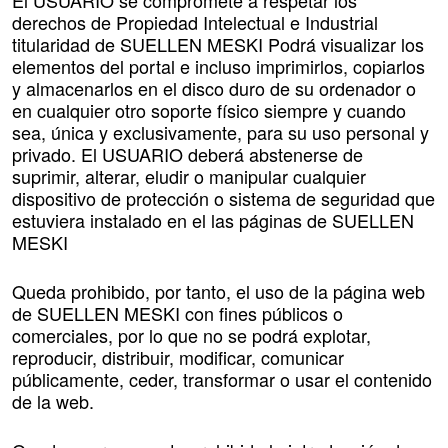
El USUARIO se compromete a respetar los
derechos de Propiedad Intelectual e Industrial
titularidad de SUELLEN MESKI Podrá visualizar los
elementos del portal e incluso imprimirlos, copiarlos
y almacenarlos en el disco duro de su ordenador o
en cualquier otro soporte físico siempre y cuando
sea, única y exclusivamente, para su uso personal y
privado. El USUARIO deberá abstenerse de
suprimir, alterar, eludir o manipular cualquier
dispositivo de protección o sistema de seguridad que
estuviera instalado en el las páginas de SUELLEN
MESKI
Queda prohibido, por tanto, el uso de la página web
de SUELLEN MESKI con fines públicos o
comerciales, por lo que no se podrá explotar,
reproducir, distribuir, modificar, comunicar
públicamente, ceder, transformar o usar el contenido
de la web.