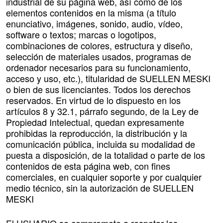
industrial de su página web, así como de los
elementos contenidos en la misma (a título
enunciativo, imágenes, sonido, audio, vídeo,
software o textos; marcas o logotipos,
combinaciones de colores, estructura y diseño,
selección de materiales usados, programas de
ordenador necesarios para su funcionamiento,
acceso y uso, etc.), titularidad de SUELLEN MESKI
o bien de sus licenciantes. Todos los derechos
reservados. En virtud de lo dispuesto en los
artículos 8 y 32.1, párrafo segundo, de la Ley de
Propiedad Intelectual, quedan expresamente
prohibidas la reproducción, la distribución y la
comunicación pública, incluida su modalidad de
puesta a disposición, de la totalidad o parte de los
contenidos de esta página web, con fines
comerciales, en cualquier soporte y por cualquier
medio técnico, sin la autorización de SUELLEN
MESKI