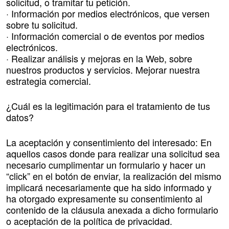
solicitud, o tramitar tu petición.
· Información por medios electrónicos, que versen
sobre tu solicitud.
· Información comercial o de eventos por medios
electrónicos.
· Realizar análisis y mejoras en la Web, sobre
nuestros productos y servicios. Mejorar nuestra
estrategia comercial.
¿Cuál es la legitimación para el tratamiento de tus
datos?
La aceptación y consentimiento del interesado: En
aquellos casos donde para realizar una solicitud sea
necesario cumplimentar un formulario y hacer un
“click” en el botón de enviar, la realización del mismo
implicará necesariamente que ha sido informado y
ha otorgado expresamente su consentimiento al
contenido de la cláusula anexada a dicho formulario
o aceptación de la política de privacidad.