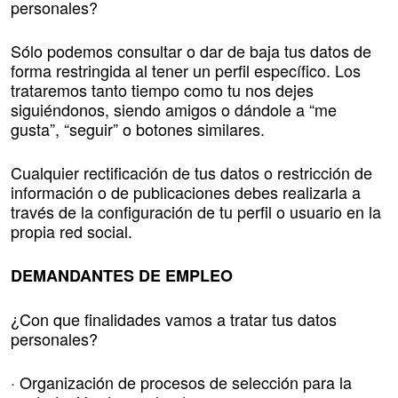
personales?
Sólo podemos consultar o dar de baja tus datos de
forma restringida al tener un perfil específico. Los
trataremos tanto tiempo como tu nos dejes
siguiéndonos, siendo amigos o dándole a “me
gusta”, “seguir” o botones similares.
Cualquier rectificación de tus datos o restricción de
información o de publicaciones debes realizarla a
través de la configuración de tu perfil o usuario en la
propia red social.
DEMANDANTES DE EMPLEO
¿Con que finalidades vamos a tratar tus datos
personales?
· Organización de procesos de selección para la