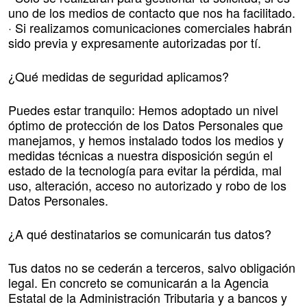
uno de los medios de contacto que nos ha facilitado.
· Si realizamos comunicaciones comerciales habrán
sido previa y expresamente autorizadas por tí.
¿Qué medidas de seguridad aplicamos?
Puedes estar tranquilo: Hemos adoptado un nivel
óptimo de protección de los Datos Personales que
manejamos, y hemos instalado todos los medios y
medidas técnicas a nuestra disposición según el
estado de la tecnología para evitar la pérdida, mal
uso, alteración, acceso no autorizado y robo de los
Datos Personales.
¿A qué destinatarios se comunicarán tus datos?
Tus datos no se cederán a terceros, salvo obligación
legal. En concreto se comunicarán a la Agencia
Estatal de la Administración Tributaria y a bancos y