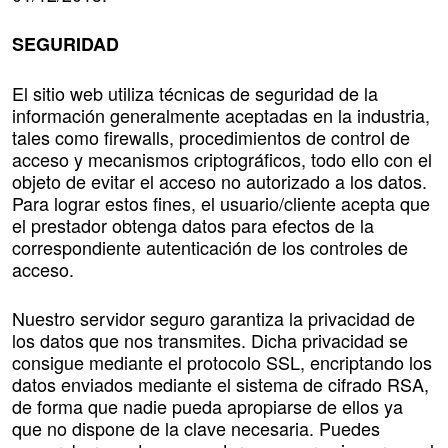
SEGURIDAD
El sitio web utiliza técnicas de seguridad de la
información generalmente aceptadas en la industria,
tales como firewalls, procedimientos de control de
acceso y mecanismos criptográficos, todo ello con el
objeto de evitar el acceso no autorizado a los datos.
Para lograr estos fines, el usuario/cliente acepta que
el prestador obtenga datos para efectos de la
correspondiente autenticación de los controles de
acceso.
Nuestro servidor seguro garantiza la privacidad de
los datos que nos transmites. Dicha privacidad se
consigue mediante el protocolo SSL, encriptando los
datos enviados mediante el sistema de cifrado RSA,
de forma que nadie pueda apropiarse de ellos ya
que no dispone de la clave necesaria. Puedes