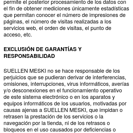
permite el posterior procesamiento de los datos con
el fin de obtener mediciones únicamente estadísticas
que permitan conocer el número de impresiones de
páginas, el número de visitas realizadas a los
servicios web, el orden de visitas, el punto de
acceso, etc.
EXCLUSIÓN DE GARANTÍAS Y
RESPONSABILIDAD
SUELLEN MESKI no se hace responsable de los
perjuicios que se pudieran derivar de interferencias,
omisiones, interrupciones, virus informáticos, averías
y/o desconexiones en el funcionamiento operativo
de este sistema electrónico o en los aparatos y
equipos informáticos de los usuarios, motivadas por
causas ajenas a SUELLEN MESKI, que impidan o
retrasen la prestación de los servicios o la
navegación por la tienda, ni de los retrasos o
bloqueos en el uso causados por deficiencias o