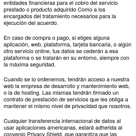
entidades financieras para el cobro del servicio
prestado o producto adquirido Como a los
encargados del tratamiento necesarios para la
ejecución del acuerdo.
En caso de compra o pago, si eliges alguna
aplicación, web, plataforma, tarjeta bancaria, o algún
otro servicio online, tus datos se cederán a esa
plataforma o se tratarán en su entorno, siempre con
la máxima seguridad.
Cuando se lo ordenemos, tendrán acceso a nuestra
web la empresa de desarrollo y mantenimiento web,
o la de hosting. Las mismas tendrán firmado un
contrato de prestación de servicios que les obliga a
mantener el mismo nivel de privacidad que nosotros.
Cualquier transferencia internacional de datos al
usar aplicaciones americanas, estará adherida al
convenio Privacy Shield, que garantiza que las