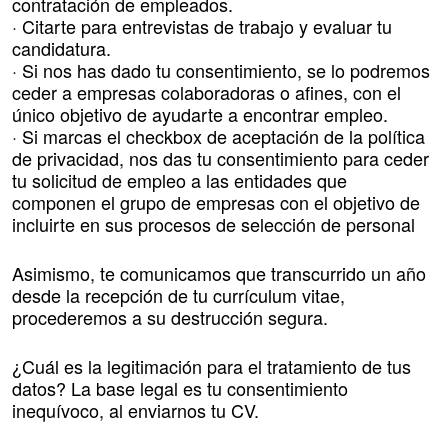
contratación de empleados.
· Citarte para entrevistas de trabajo y evaluar tu
candidatura.
· Si nos has dado tu consentimiento, se lo podremos
ceder a empresas colaboradoras o afines, con el
único objetivo de ayudarte a encontrar empleo.
· Si marcas el checkbox de aceptación de la política
de privacidad, nos das tu consentimiento para ceder
tu solicitud de empleo a las entidades que
componen el grupo de empresas con el objetivo de
incluirte en sus procesos de selección de personal
Asimismo, te comunicamos que transcurrido un año
desde la recepción de tu currículum vitae,
procederemos a su destrucción segura.
¿Cuál es la legitimación para el tratamiento de tus
datos? La base legal es tu consentimiento
inequívoco, al enviarnos tu CV.