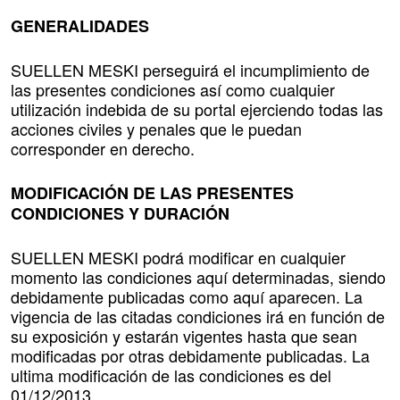
GENERALIDADES
SUELLEN MESKI perseguirá el incumplimiento de
las presentes condiciones así como cualquier
utilización indebida de su portal ejerciendo todas las
acciones civiles y penales que le puedan
corresponder en derecho.
MODIFICACIÓN DE LAS PRESENTES
CONDICIONES Y DURACIÓN
SUELLEN MESKI podrá modificar en cualquier
momento las condiciones aquí determinadas, siendo
debidamente publicadas como aquí aparecen. La
vigencia de las citadas condiciones irá en función de
su exposición y estarán vigentes hasta que sean
modificadas por otras debidamente publicadas. La
ultima modificación de las condiciones es del
01/12/2013.