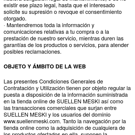
existir ese plazo legal, hasta que el interesado
solicite su supresión o revoque el consentimiento
otorgado.
· Mantendremos toda la información y
comunicaciones relativas a tu compra o a la
prestación de nuestro servicio, mientras duren las
garantías de los productos o servicios, para atender
posibles reclamaciones.
OBJETO Y ÁMBITO DE LA WEB
Las presentes Condiciones Generales de
Contratación y Utilización tienen por objeto regular la
puesta a disposición de la información suministrada
en la tienda online de SUELLEN MESKI así como
las transacciones comerciales que surjan entre
SUELLEN MESKI y los usuarios del dominio
www.suellenmeski.com. Tanto la navegación por la
tienda online como la adquisición de cualquiera de
los productos ofertados en ella, suponen la