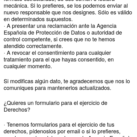
mecánica. Si lo prefieres, se los podemos enviar al
nuevo responsable que nos designes. Sólo es válido
en determinados supuestos.
· A presentar una reclamación ante la Agencia
Española de Protección de Datos o autoridad de
control competente, si crees que no te hemos
atendido correctamente.
· A revocar el consentimiento para cualquier
tratamiento para el que hayas consentido, en
cualquier momento.
Si modificas algún dato, te agradecemos que nos lo
comuniques para mantenerlos actualizados.
¿Quieres un formulario para el ejercicio de
Derechos?
· Tenemos formularios para el ejercicio de tus
derechos, pídenoslos por email o si lo prefieres,