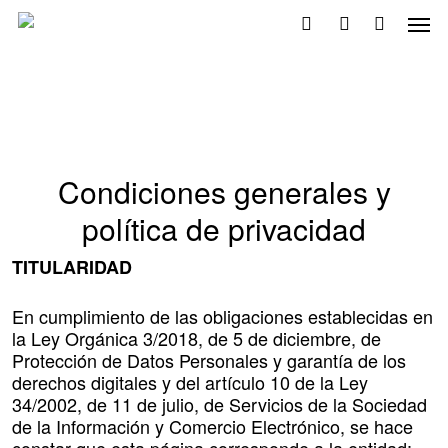
Skip
Men
to
search
account
main
content
Condiciones generales y
política de privacidad
TITULARIDAD
En cumplimiento de las obligaciones establecidas en
la Ley Orgánica 3/2018, de 5 de diciembre, de
Protección de Datos Personales y garantía de los
derechos digitales y del artículo 10 de la Ley
34/2002, de 11 de julio, de Servicios de la Sociedad
de la Información y Comercio Electrónico, se hace