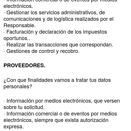
electrónicos.
· Gestionar los servicios administrativos, de
comunicaciones y de logística realizados por el
Responsable.
· Facturación y declaración de los impuestos
oportunos..
· Realizar las transacciones que correspondan.
· Gestiones de control y recobro.
PROVEEDORES.
¿Con que finalidades vamos a tratar tus datos
personales?
· Información por medios electrónicos, que versen
sobre tu solicitud.
· Información comercial o de eventos por medios
electrónicos, siempre que exista autorización
expresa.