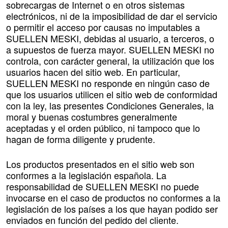
sobrecargas de Internet o en otros sistemas
electrónicos, ni de la imposibilidad de dar el servicio
o permitir el acceso por causas no imputables a
SUELLEN MESKI, debidas al usuario, a terceros, o
a supuestos de fuerza mayor. SUELLEN MESKI no
controla, con carácter general, la utilización que los
usuarios hacen del sitio web. En particular,
SUELLEN MESKI no responde en ningún caso de
que los usuarios utilicen el sitio web de conformidad
con la ley, las presentes Condiciones Generales, la
moral y buenas costumbres generalmente
aceptadas y el orden público, ni tampoco que lo
hagan de forma diligente y prudente.
Los productos presentados en el sitio web son
conformes a la legislación española. La
responsabilidad de SUELLEN MESKI no puede
invocarse en el caso de productos no conformes a la
legislación de los países a los que hayan podido ser
enviados en función del pedido del cliente.