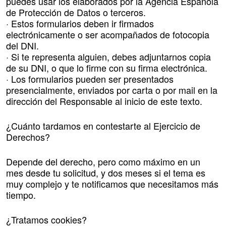
puedes usar los elaborados por la Agencia Española
de Protección de Datos o terceros.
· Estos formularios deben ir firmados
electrónicamente o ser acompañados de fotocopia
del DNI.
· Si te representa alguien, debes adjuntarnos copia
de su DNI, o que lo firme con su firma electrónica.
· Los formularios pueden ser presentados
presencialmente, enviados por carta o por mail en la
dirección del Responsable al inicio de este texto.
¿Cuánto tardamos en contestarte al Ejercicio de
Derechos?
Depende del derecho, pero como máximo en un
mes desde tu solicitud, y dos meses si el tema es
muy complejo y te notificamos que necesitamos más
tiempo.
¿Tratamos cookies?