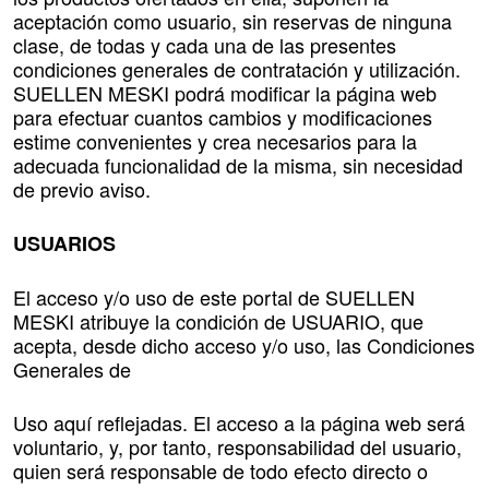
aceptación como usuario, sin reservas de ninguna
clase, de todas y cada una de las presentes
condiciones generales de contratación y utilización.
SUELLEN MESKI podrá modificar la página web
para efectuar cuantos cambios y modificaciones
estime convenientes y crea necesarios para la
adecuada funcionalidad de la misma, sin necesidad
de previo aviso.
USUARIOS
El acceso y/o uso de este portal de SUELLEN
MESKI atribuye la condición de USUARIO, que
acepta, desde dicho acceso y/o uso, las Condiciones
Generales de
Uso aquí reflejadas. El acceso a la página web será
voluntario, y, por tanto, responsabilidad del usuario,
quien será responsable de todo efecto directo o