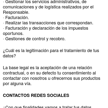
· Gestionar los servicios administrativos, de
comunicaciones y de logística realizados por el
Responsable.
· Facturación.
· Realizar las transacciones que correspondan.
· Facturación y declaración de los impuestos
oportunos.
· Gestiones de control y recobro.
¿Cuál es la legitimación para el tratamiento de tus
datos?
La base legal es la aceptación de una relación
contractual, o en su defecto tu consentimiento al
contactar con nosotros u ofrecernos sus productos
por alguna vía.
CONTACTOS REDES SOCIALES
¿Con que finalidades vamos a tratar tus datos