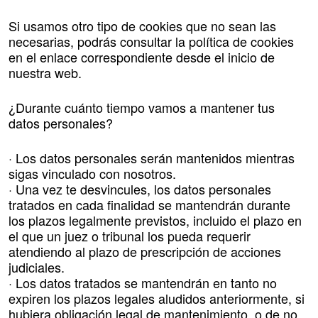
Si usamos otro tipo de cookies que no sean las
necesarias, podrás consultar la política de cookies
en el enlace correspondiente desde el inicio de
nuestra web.
¿Durante cuánto tiempo vamos a mantener tus
datos personales?
· Los datos personales serán mantenidos mientras
sigas vinculado con nosotros.
· Una vez te desvincules, los datos personales
tratados en cada finalidad se mantendrán durante
los plazos legalmente previstos, incluido el plazo en
el que un juez o tribunal los pueda requerir
atendiendo al plazo de prescripción de acciones
judiciales.
· Los datos tratados se mantendrán en tanto no
expiren los plazos legales aludidos anteriormente, si
hubiera obligación legal de mantenimiento, o de no