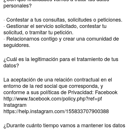
personales?
· Contestar a tus consultas, solicitudes o peticiones.
· Gestionar el servicio solicitado, contestar tu
solicitud, o tramitar tu petición.
· Relacionarnos contigo y crear una comunidad de
seguidores.
¿Cuál es la legitimación para el tratamiento de tus
datos?
La aceptación de una relación contractual en el
entorno de la red social que corresponda, y
conforme a sus políticas de Privacidad: Facebook
http://www.facebook.com/policy.php?ref=pf
Instagram
https://help.instagram.com/155833707900388
¿Durante cuánto tiempo vamos a mantener los datos