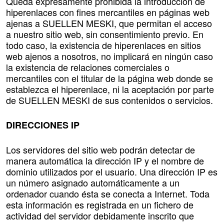
Queda expresamente prohibida la introducción de
hiperenlaces con fines mercantiles en páginas web
ajenas a SUELLEN MESKI, que permitan el acceso
a nuestro sitio web, sin consentimiento previo. En
todo caso, la existencia de hiperenlaces en sitios
web ajenos a nosotros, no implicará en ningún caso
la existencia de relaciones comerciales o
mercantiles con el titular de la página web donde se
establezca el hiperenlace, ni la aceptación por parte
de SUELLEN MESKI de sus contenidos o servicios.
DIRECCIONES IP
Los servidores del sitio web podrán detectar de
manera automática la dirección IP y el nombre de
dominio utilizados por el usuario. Una dirección IP es
un número asignado automáticamente a un
ordenador cuando ésta se conecta a Internet. Toda
esta información es registrada en un fichero de
actividad del servidor debidamente inscrito que