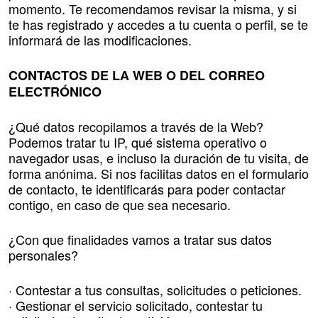
momento. Te recomendamos revisar la misma, y si
te has registrado y accedes a tu cuenta o perfil, se te
informará de las modificaciones.
CONTACTOS DE LA WEB O DEL CORREO
ELECTRÓNICO
¿Qué datos recopilamos a través de la Web?
Podemos tratar tu IP, qué sistema operativo o
navegador usas, e incluso la duración de tu visita, de
forma anónima. Si nos facilitas datos en el formulario
de contacto, te identificarás para poder contactar
contigo, en caso de que sea necesario.
¿Con que finalidades vamos a tratar sus datos
personales?
· Contestar a tus consultas, solicitudes o peticiones.
· Gestionar el servicio solicitado, contestar tu