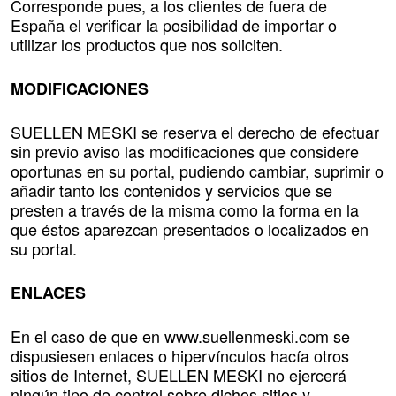
Corresponde pues, a los clientes de fuera de
España el verificar la posibilidad de importar o
utilizar los productos que nos soliciten.
MODIFICACIONES
SUELLEN MESKI se reserva el derecho de efectuar
sin previo aviso las modificaciones que considere
oportunas en su portal, pudiendo cambiar, suprimir o
añadir tanto los contenidos y servicios que se
presten a través de la misma como la forma en la
que éstos aparezcan presentados o localizados en
su portal.
ENLACES
En el caso de que en www.suellenmeski.com se
dispusiesen enlaces o hipervínculos hacía otros
sitios de Internet, SUELLEN MESKI no ejercerá
ningún tipo de control sobre dichos sitios y