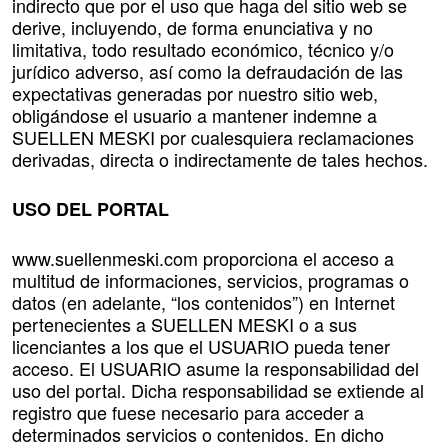
indirecto que por el uso que haga del sitio web se
derive, incluyendo, de forma enunciativa y no
limitativa, todo resultado económico, técnico y/o
jurídico adverso, así como la defraudación de las
expectativas generadas por nuestro sitio web,
obligándose el usuario a mantener indemne a
SUELLEN MESKI por cualesquiera reclamaciones
derivadas, directa o indirectamente de tales hechos.
USO DEL PORTAL
www.suellenmeski.com proporciona el acceso a
multitud de informaciones, servicios, programas o
datos (en adelante, “los contenidos”) en Internet
pertenecientes a SUELLEN MESKI o a sus
licenciantes a los que el USUARIO pueda tener
acceso. El USUARIO asume la responsabilidad del
uso del portal. Dicha responsabilidad se extiende al
registro que fuese necesario para acceder a
determinados servicios o contenidos. En dicho