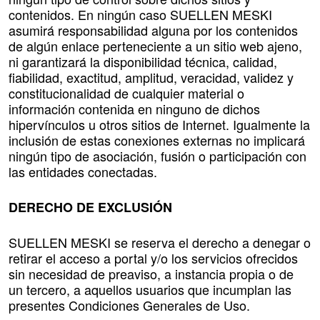
contenidos. En ningún caso SUELLEN MESKI
asumirá responsabilidad alguna por los contenidos
de algún enlace perteneciente a un sitio web ajeno,
ni garantizará la disponibilidad técnica, calidad,
fiabilidad, exactitud, amplitud, veracidad, validez y
constitucionalidad de cualquier material o
información contenida en ninguno de dichos
hipervínculos u otros sitios de Internet. Igualmente la
inclusión de estas conexiones externas no implicará
ningún tipo de asociación, fusión o participación con
las entidades conectadas.
DERECHO DE EXCLUSIÓN
SUELLEN MESKI se reserva el derecho a denegar o
retirar el acceso a portal y/o los servicios ofrecidos
sin necesidad de preaviso, a instancia propia o de
un tercero, a aquellos usuarios que incumplan las
presentes Condiciones Generales de Uso.