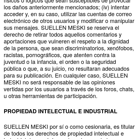
físicos o lógicos que sean susceptibles de provocar
los daños anteriormente mencionados; (iv) intentar
acceder y, en su caso, utilizar las cuentas de correo
electrónico de otros usuarios y modificar o manipular
sus mensajes. SUELLEN MESKI se reserva el
derecho de retirar todos aquellos comentarios y
aportaciones que vulneren el respeto a la dignidad
de la persona, que sean discriminatorios, xenófobos,
racistas, pornográficos, que atenten contra la
juventud o la infancia, el orden o la seguridad
pública o que, a su juicio, no resultaran adecuados
para su publicación. En cualquier caso, SUELLEN
MESKI no será responsable de las opiniones
vertidas por los usuarios a través de los foros, chats,
u otras herramientas de participación.
PROPIEDAD INTELECTUAL E INDUSTRIAL
SUELLEN MESKI por sí o como cesionaria, es titular
de todos los derechos de propiedad intelectual e