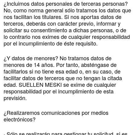
¿Incluimos datos personales de terceras personas?
No, como norma general sólo tratamos los datos que
nos facilitan los titulares. Si nos aportas datos de
terceros, deberás con carácter previo, informar y
solicitar su consentimiento a dichas personas, o de
lo contrario nos eximes de cualquier responsabilidad
por el incumplimiento de éste requisito.
¿Y datos de menores? No tratamos datos de
menores de 14 años. Por tanto, absténgase de
facilitarlos si no tiene esa edad o, en su caso, de
facilitar datos de terceros que no tengan la citada
edad. SUELLEN MESKI se exime de cualquier
responsabilidad por el incumplimiento de esta
previsión.
¿Realizaremos comunicaciones por medios
electrónicos?
· Sólo se realizarán para gestionar tu solicitud, si es