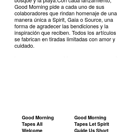
bosque y la playa.Con cada lanzamiento,
Good Morning pide a cada uno de sus
colaboradores que rindan homenaje de una
manera única a Spirit, Gaia o Source, una
forma de agradecer las bendiciones y la
inspiración que reciben. Todos los artículos
se fabrican en tiradas limitadas con amor y
cuidado.
Good Morning
Good Morning
Tapes All
Tapes Let Spirit
Welcome
Guide Us Short