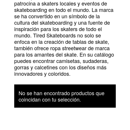
patrocina a skaters locales y eventos de
skateboarding en todo el mundo. La marca
se ha convertido en un símbolo de la
cultura del skateboarding y una fuente de
inspiración para los skaters de todo el
mundo. Tired Skateboards no solo se
enfoca en la creación de tablas de skate,
también ofrece ropa streetwear de marca
para los amantes del skate. En su catálogo
puedes encontrar camisetas, sudaderas,
gorras y calcetines con los diseños más
innovadores y coloridos.
No se han encontrado productos que
coincidan con tu selección.