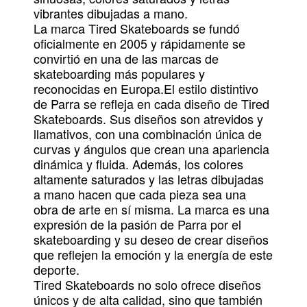
vibrantes dibujadas a mano.
La marca Tired Skateboards se fundó
oficialmente en 2005 y rápidamente se
convirtió en una de las marcas de
skateboarding más populares y
reconocidas en Europa.El estilo distintivo
de Parra se refleja en cada diseño de Tired
Skateboards. Sus diseños son atrevidos y
llamativos, con una combinación única de
curvas y ángulos que crean una apariencia
dinámica y fluida. Además, los colores
altamente saturados y las letras dibujadas
a mano hacen que cada pieza sea una
obra de arte en sí misma. La marca es una
expresión de la pasión de Parra por el
skateboarding y su deseo de crear diseños
que reflejen la emoción y la energía de este
deporte.
Tired Skateboards no solo ofrece diseños
únicos y de alta calidad, sino que también