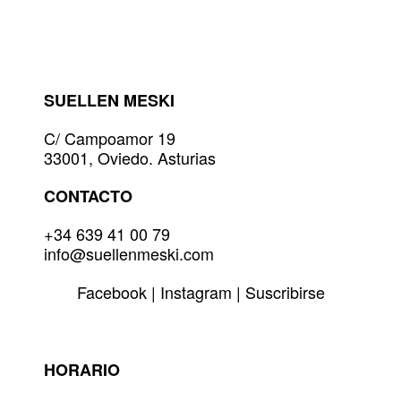
SUELLEN MESKI
C/ Campoamor 19
33001, Oviedo. Asturias
CONTACTO
+34 639 41 00 79
info@suellenmeski.com
Facebook
|
Instagram
|
Suscribirse
HORARIO