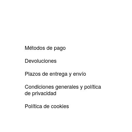
Métodos de pago
Devoluciones
Plazos de entrega y envío
Condiciones generales y política
de privacidad
Política de cookies