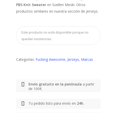
PBS Knit Sweater
en Suellen Meski. Otros
productos similares en nuestra sección de jerseys.
Este producto no está disponible porque no
quedan existencias.
Categorías:
Fucking Awesome
,
Jerseys
,
Marcas
Envío gratuito en la península
a partir
de 100€.
Tu pedido listo para envío en
24h.