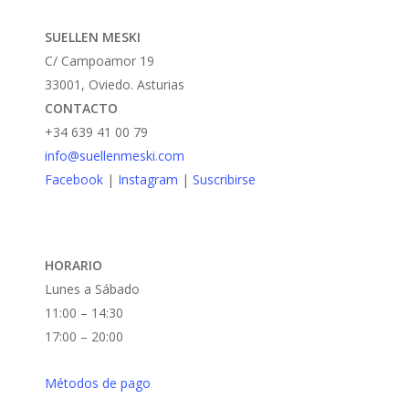
SUELLEN MESKI
C/ Campoamor 19
33001, Oviedo. Asturias
CONTACTO
+34 639 41 00 79
info@suellenmeski.com
Facebook
|
Instagram
|
Suscribirse
HORARIO
Lunes a Sábado
11:00 – 14:30
17:00 – 20:00
Métodos de pago