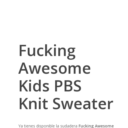
Fucking
Awesome
Kids PBS
Knit Sweater
Ya tienes disponible la sudadera
Fucking Awesome