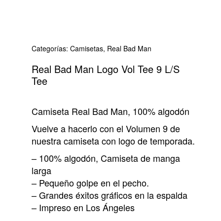
Categorías:
Camisetas
,
Real Bad Man
Real Bad Man Logo Vol Tee 9 L/S
Tee
Camiseta Real Bad Man, 100% algodón
Vuelve a hacerlo con el Volumen 9 de
nuestra camiseta con logo de temporada.
– 100% algodón, Camiseta de manga
larga
– Pequeño golpe en el pecho.
– Grandes éxitos gráficos en la espalda
– Impreso en Los Ángeles