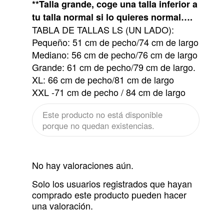
**Talla grande, coge una talla inferior a
tu talla normal si lo quieres normal….
TABLA DE TALLAS LS (UN LADO):
Pequeño: 51 cm de pecho/74 cm de largo
Mediano: 56 cm de pecho/76 cm de largo
Grande: 61 cm de pecho/79 cm de largo.
XL: 66 cm de pecho/81 cm de largo
XXL -71 cm de pecho / 84 cm de largo
Este producto no está disponible
porque no quedan existencias.
No hay valoraciones aún.
Solo los usuarios registrados que hayan
comprado este producto pueden hacer
una valoración.