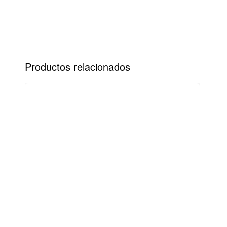
Productos relacionados