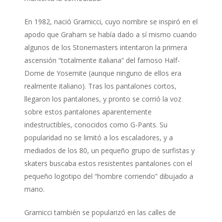
En 1982, nació Gramicci, cuyo nombre se inspiró en el
apodo que Graham se había dado a sí mismo cuando
algunos de los Stonemasters intentaron la primera
ascensión “totalmente italiana” del famoso Half-
Dome de Yosemite (aunque ninguno de ellos era
realmente italiano). Tras los pantalones cortos,
llegaron los pantalones, y pronto se corrió la voz
sobre estos pantalones aparentemente
indestructibles, conocidos como G-Pants. Su
popularidad no se limitó a los escaladores, y a
mediados de los 80, un pequeño grupo de surfistas y
skaters buscaba estos resistentes pantalones con el
pequeño logotipo del “hombre corriendo” dibujado a
mano.
Gramicci también se popularizó en las calles de