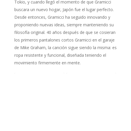
Tokio, y cuando llegó el momento de que Gramicci
buscara un nuevo hogar, Japón fue el lugar perfecto.
Desde entonces, Gramicci ha seguido innovando y
proponiendo nuevas ideas, siempre manteniendo su
filosofía original. 40 años después de que se cosieran
los primeros pantalones cortos Gramicci en el garaje
de Mike Graham, la canción sigue siendo la misma: es
ropa resistente y funcional, diseñada teniendo el
movimiento firmemente en mente.