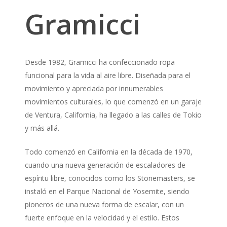
Gramicci
Desde 1982, Gramicci ha confeccionado ropa
funcional para la vida al aire libre. Diseñada para el
movimiento y apreciada por innumerables
movimientos culturales, lo que comenzó en un garaje
de Ventura, California, ha llegado a las calles de Tokio
y más allá.
Todo comenzó en California en la década de 1970,
cuando una nueva generación de escaladores de
espíritu libre, conocidos como los Stonemasters, se
instaló en el Parque Nacional de Yosemite, siendo
pioneros de una nueva forma de escalar, con un
fuerte enfoque en la velocidad y el estilo. Estos