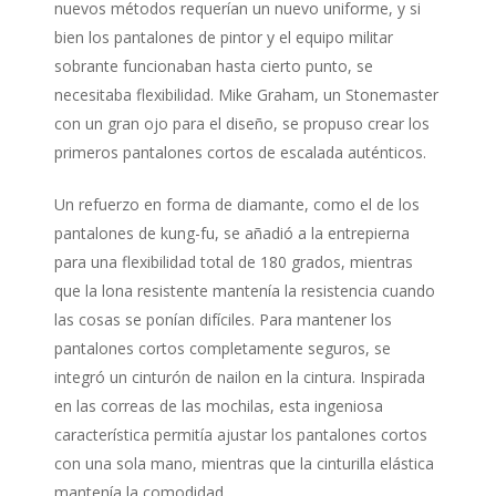
nuevos métodos requerían un nuevo uniforme, y si
bien los pantalones de pintor y el equipo militar
sobrante funcionaban hasta cierto punto, se
necesitaba flexibilidad. Mike Graham, un Stonemaster
con un gran ojo para el diseño, se propuso crear los
primeros pantalones cortos de escalada auténticos.
Un refuerzo en forma de diamante, como el de los
pantalones de kung-fu, se añadió a la entrepierna
para una flexibilidad total de 180 grados, mientras
que la lona resistente mantenía la resistencia cuando
las cosas se ponían difíciles. Para mantener los
pantalones cortos completamente seguros, se
integró un cinturón de nailon en la cintura. Inspirada
en las correas de las mochilas, esta ingeniosa
característica permitía ajustar los pantalones cortos
con una sola mano, mientras que la cinturilla elástica
mantenía la comodidad.