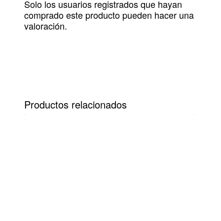
Solo los usuarios registrados que hayan
comprado este producto pueden hacer una
valoración.
Productos relacionados