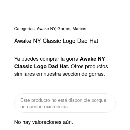
Categorías:
Awake NY
,
Gorras
,
Marcas
Awake NY Classic Logo Dad Hat
Ya puedes comprar la gorra
Awake NY
Otros productos
Classic Logo Dad Hat.
similares en nuestra sección de gorras.
Este producto no está disponible porque
no quedan existencias.
No hay valoraciones aún.