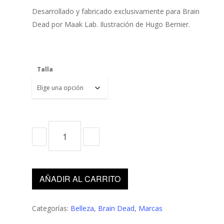
Desarrollado y fabricado exclusivamente para Brain
Dead por Maak Lab. Ilustración de Hugo Bernier.
Talla
AÑADIR AL CARRITO
Categorías:
Belleza
,
Brain Dead
,
Marcas