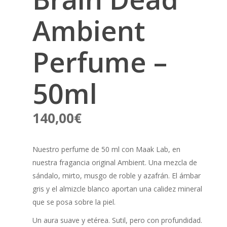
Ambient
Perfume –
50ml
140,00
€
Nuestro perfume de 50 ml con Maak Lab, en
nuestra fragancia original Ambient. Una mezcla de
sándalo, mirto, musgo de roble y azafrán. El ámbar
gris y el almizcle blanco aportan una calidez mineral
que se posa sobre la piel.
Un aura suave y etérea. Sutil, pero con profundidad.