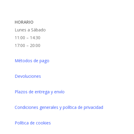
HORARIO
Lunes a Sábado
11:00 – 14:30
17:00 – 20:00
Métodos de pago
Devoluciones
Plazos de entrega y envío
Condiciones generales y política de privacidad
Política de cookies