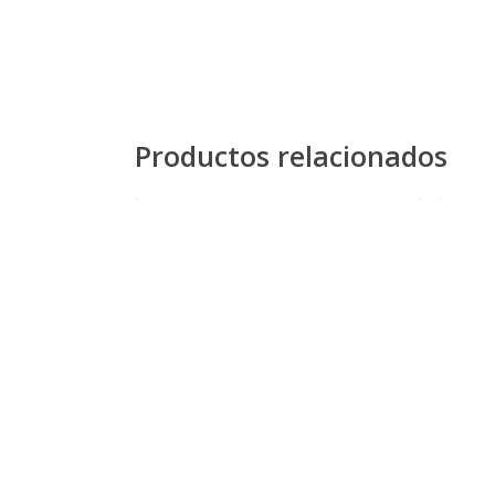
Productos relacionados