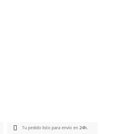
Tu pedido listo para envío en
24h.