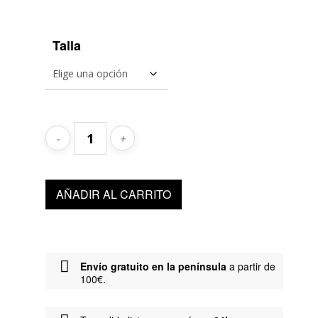
Talla
AÑADIR AL CARRITO
Envío gratuito en la península
a partir de
100€.