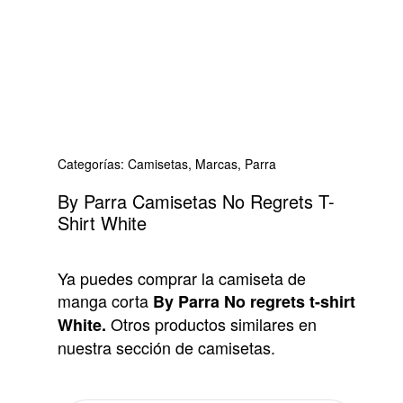
Categorías:
Camisetas
,
Marcas
,
Parra
By Parra Camisetas No Regrets T-
Shirt White
Ya puedes comprar la camiseta de
manga corta
By Parra No regrets t-shirt
Otros productos similares en
White.
nuestra sección de camisetas.