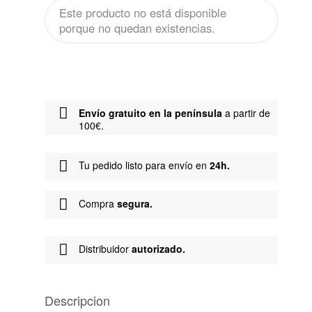
Este producto no está disponible
porque no quedan existencias.
Envío gratuito en la península
a partir de
100€.
Tu pedido listo para envío en
24h.
Compra
segura.
Distribuidor
autorizado.
Descripcion