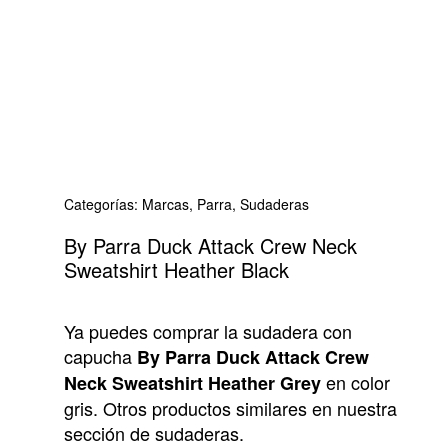
Categorías:
Marcas
,
Parra
,
Sudaderas
By Parra Duck Attack Crew Neck
Sweatshirt Heather Black
Ya puedes comprar la sudadera con
capucha
By
Parra Duck Attack Crew
en color
Neck Sweatshirt Heather Grey
gris. Otros productos similares en nuestra
sección de sudaderas.