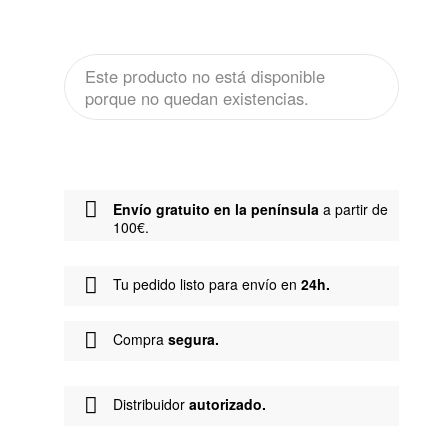
Este producto no está disponible
porque no quedan existencias.
Envío gratuito en la península
a partir de
100€.
Tu pedido listo para envío en
24h.
Compra
segura.
Distribuidor
autorizado.