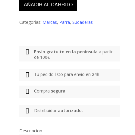
AÑADIR AL CARRITO
Categorías:
Marcas
,
Parra
,
Sudaderas
Envío gratuito en la península
a partir
de 100€.
Tu pedido listo para envío en
24h.
Compra
segura.
Distribuidor
autorizado.
Descripcion