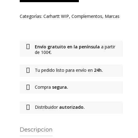
Categorías:
Carhartt WIP
,
Complementos
,
Marcas
Envío gratuito en la península
a partir
de 100€.
Tu pedido listo para envío en
24h.
Compra
segura.
Distribuidor
autorizado.
Descripcion