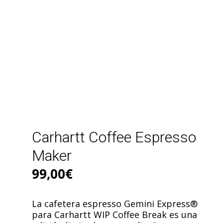
Carhartt Coffee Espresso
Maker
99,00
€
La cafetera espresso Gemini Express®
para Carhartt WIP Coffee Break es una