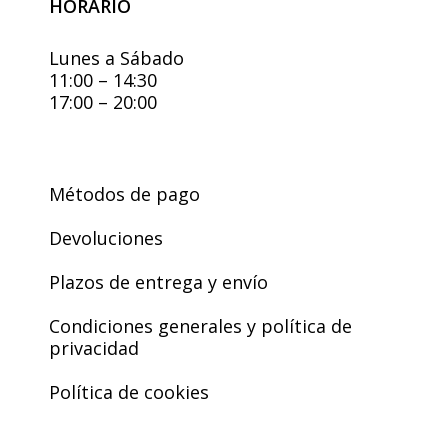
HORARIO
Lunes a Sábado
11:00 – 14:30
17:00 – 20:00
Métodos de pago
Devoluciones
Plazos de entrega y envío
Condiciones generales y política de
privacidad
Política de cookies