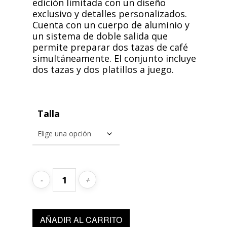
edición limitada con un diseño
exclusivo y detalles personalizados.
Cuenta con un cuerpo de aluminio y
un sistema de doble salida que
permite preparar dos tazas de café
simultáneamente. El conjunto incluye
dos tazas y dos platillos a juego.
Talla
AÑADIR AL CARRITO