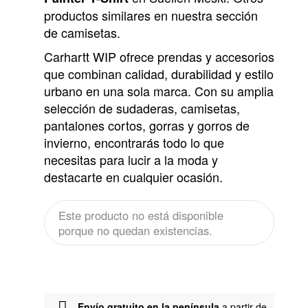
productos similares en nuestra sección
de camisetas.
Carhartt WIP ofrece prendas y accesorios
que combinan calidad, durabilidad y estilo
urbano en una sola marca. Con su amplia
selección de sudaderas, camisetas,
pantalones cortos, gorras y gorros de
invierno, encontrarás todo lo que
necesitas para lucir a la moda y
destacarte en cualquier ocasión.
Este producto no está disponible
porque no quedan existencias.
Envío gratuito en la península
a partir de