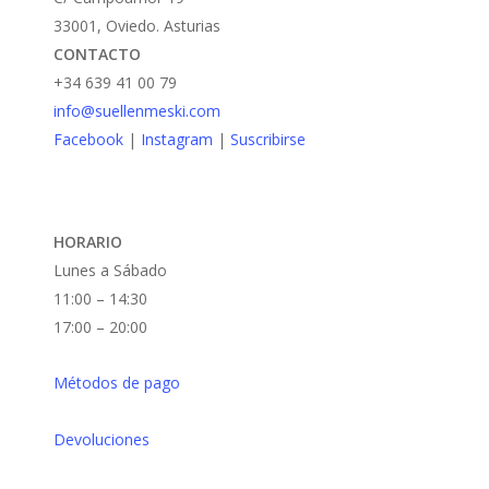
33001, Oviedo. Asturias
CONTACTO
+34 639 41 00 79
info@suellenmeski.com
Facebook
|
Instagram
|
Suscribirse
HORARIO
Lunes a Sábado
11:00 – 14:30
17:00 – 20:00
Métodos de pago
Devoluciones