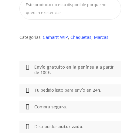
Este producto no está disponible porque no
quedan existencias.
Categorías:
Carhartt WIP
,
Chaquetas
,
Marcas
Envío gratuito en la península
a partir
de 100€.
Tu pedido listo para envío en
24h.
Compra
segura.
Distribuidor
autorizado.