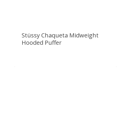
Stüssy Chaqueta Midweight
Hooded Puffer