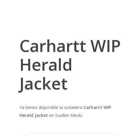
Carhartt WIP
Herald
Jacket
Ya tienes disponible la sudadera
Carhartt WIP
Herald Jacket
en Suellen Meski.