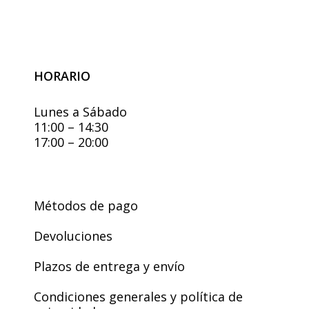
HORARIO
Lunes a Sábado
11:00 – 14:30
17:00 – 20:00
Métodos de pago
Devoluciones
Plazos de entrega y envío
Condiciones generales y política de