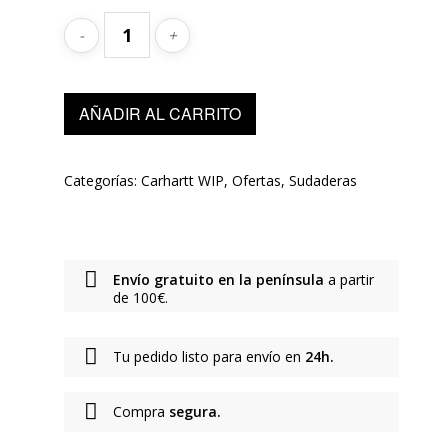
AÑADIR AL CARRITO
Categorías:
Carhartt WIP
,
Ofertas
,
Sudaderas
Envío gratuito en la península
a partir
de 100€.
Tu pedido listo para envío en
24h.
Compra
segura.