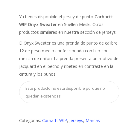
Ya tienes disponible el jersey de punto
Carhartt
WIP Onyx Sweater
en Suellen Meski. Otros
productos similares en nuestra sección de jerseys.
El Onyx Sweater es una prenda de punto de calibre
12 de peso medio confeccionada con hilo con
mezcla de nailon. La prenda presenta un motivo de
jacquard en el pecho y ribetes en contraste en la
cintura y los puños.
Este producto no está disponible porque no
quedan existencias.
Categorías:
Carhartt WIP
,
Jerseys
,
Marcas