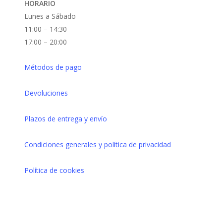
HORARIO
Lunes a Sábado
11:00 – 14:30
17:00 – 20:00
Métodos de pago
Devoluciones
Plazos de entrega y envío
Condiciones generales y política de privacidad
Política de cookies