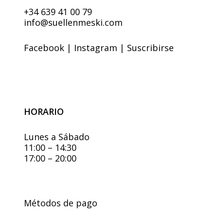
+34 639 41 00 79
info@suellenmeski.com
Facebook
|
Instagram
|
Suscribirse
HORARIO
Lunes a Sábado
11:00 – 14:30
17:00 – 20:00
Métodos de pago