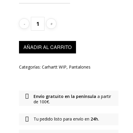
AÑADIR AL CARRITO
Categorías:
Carhartt WIP
,
Pantalones
Envío gratuito en la península
a partir
de 100€.
Tu pedido listo para envío en
24h.