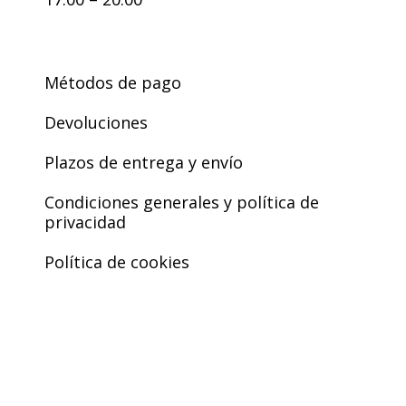
Métodos de pago
Devoluciones
Plazos de entrega y envío
Condiciones generales y política de
privacidad
Política de cookies