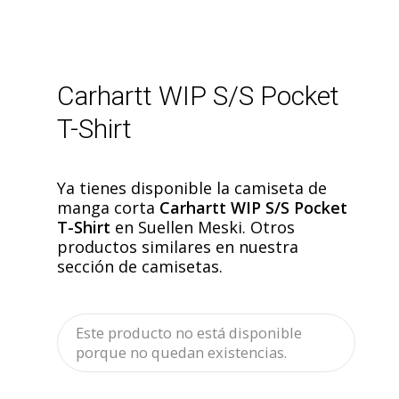
Carhartt WIP S/S Pocket
T-Shirt
Ya tienes disponible la camiseta de
manga corta
Carhartt WIP S/S Pocket
T-Shirt
en Suellen Meski. Otros
productos similares en nuestra
sección de camisetas.
Este producto no está disponible
porque no quedan existencias.