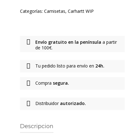
Categorías:
Camisetas
,
Carhartt WIP
Envío gratuito en la península
a partir
de 100€.
Tu pedido listo para envío en
24h.
Compra
segura.
Distribuidor
autorizado.
Descripcion