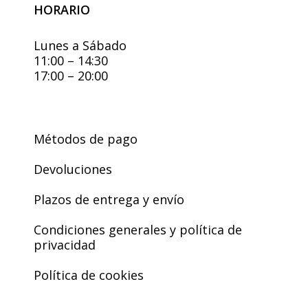
HORARIO
Lunes a Sábado
11:00 – 14:30
17:00 – 20:00
Métodos de pago
Devoluciones
Plazos de entrega y envío
Condiciones generales y política de
privacidad
Política de cookies