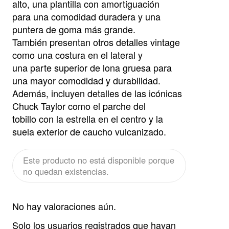
alto, una plantilla con amortiguación
para una comodidad duradera y una
puntera de goma más grande.
También presentan otros detalles vintage
como una costura en el lateral y
una parte superior de lona gruesa para
una mayor comodidad y durabilidad.
Además, incluyen detalles de las icónicas
Chuck Taylor como el parche del
tobillo con la estrella en el centro y la
suela exterior de caucho vulcanizado.
Este producto no está disponible porque
no quedan existencias.
No hay valoraciones aún.
Solo los usuarios registrados que hayan