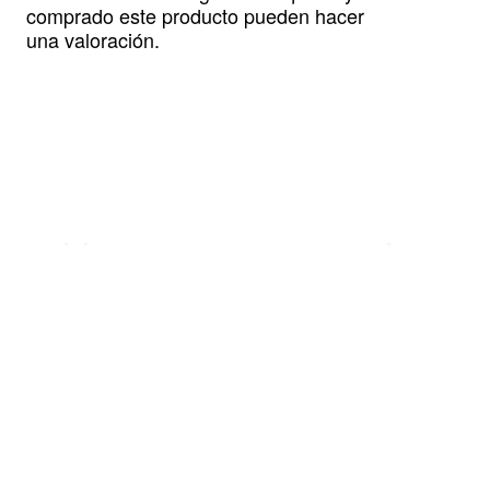
comprado este producto pueden hacer
una valoración.