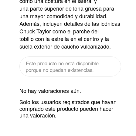
como una costura en el lateral y
una parte superior de lona gruesa para
una mayor comodidad y durabilidad.
Además, incluyen detalles de las icónicas
Chuck Taylor como el parche del
tobillo con la estrella en el centro y la
suela exterior de caucho vulcanizado.
Este producto no está disponible
porque no quedan existencias.
No hay valoraciones aún.
Solo los usuarios registrados que hayan
comprado este producto pueden hacer
una valoración.