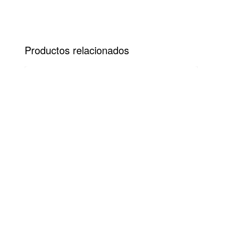
Productos relacionados