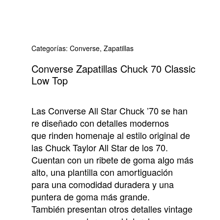
Categorías:
Converse
,
Zapatillas
Converse Zapatillas Chuck 70 Classic
Low Top
Las Converse All Star Chuck ’70 se han
re diseñado con detalles modernos
que rinden homenaje al estilo original de
las Chuck Taylor All Star de los 70.
Cuentan con un ribete de goma algo más
alto, una plantilla con amortiguación
para una comodidad duradera y una
puntera de goma más grande.
También presentan otros detalles vintage