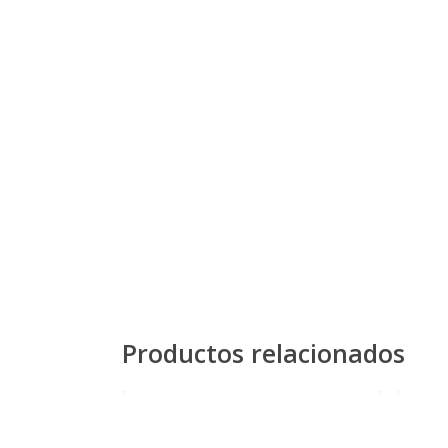
Productos relacionados