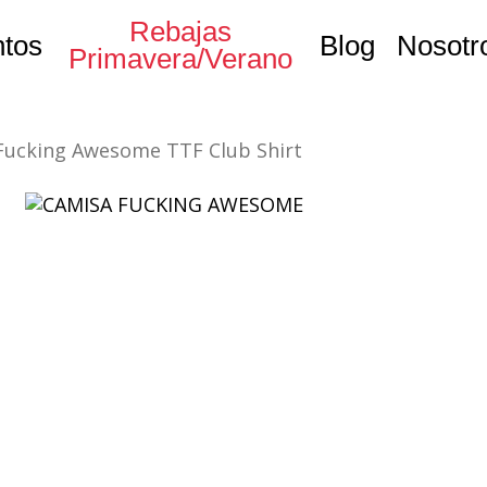
Rebajas
tos
Blog
Nosotr
Primavera/Verano
Fucking Awesome TTF Club Shirt