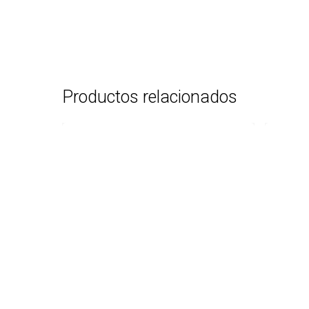
Productos relacionados