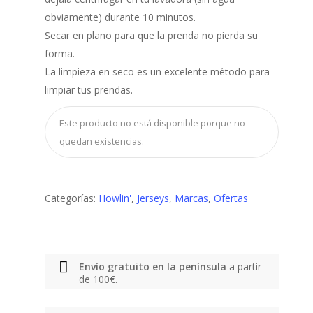
obviamente) durante 10 minutos.
Secar en plano para que la prenda no pierda su
forma.
La limpieza en seco es un excelente método para
limpiar tus prendas.
Este producto no está disponible porque no
quedan existencias.
Categorías:
Howlin'
,
Jerseys
,
Marcas
,
Ofertas
Envío gratuito en la península
a partir
de 100€.