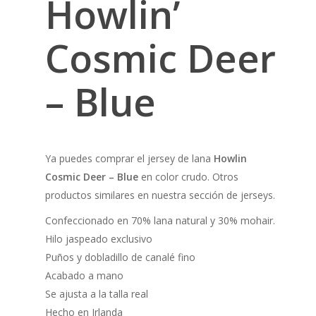
Howlin’
Cosmic Deer
– Blue
Ya puedes comprar el jersey de lana
Howlin
Cosmic Deer – Blue
en color crudo. Otros
productos similares en nuestra sección de jerseys.
Confeccionado en 70% lana natural y 30% mohair.
Hilo jaspeado exclusivo
Puños y dobladillo de canalé fino
Acabado a mano
Se ajusta a la talla real
Hecho en Irlanda