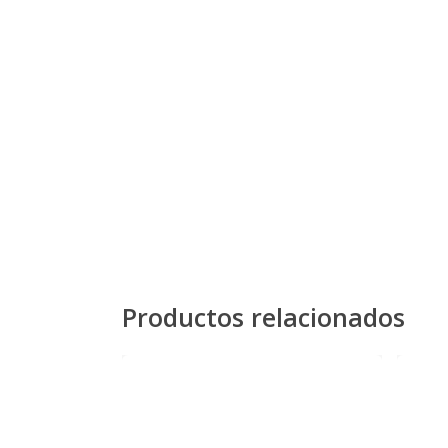
Productos relacionados