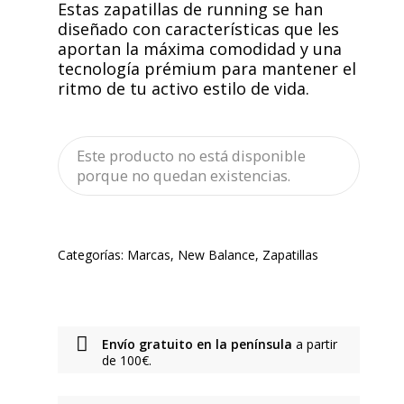
Estas zapatillas de running se han
diseñado con características que les
aportan la máxima comodidad y una
tecnología prémium para mantener el
ritmo de tu activo estilo de vida.
Este producto no está disponible
porque no quedan existencias.
Categorías:
Marcas
,
New Balance
,
Zapatillas
Envío gratuito en la península
a partir
de 100€.