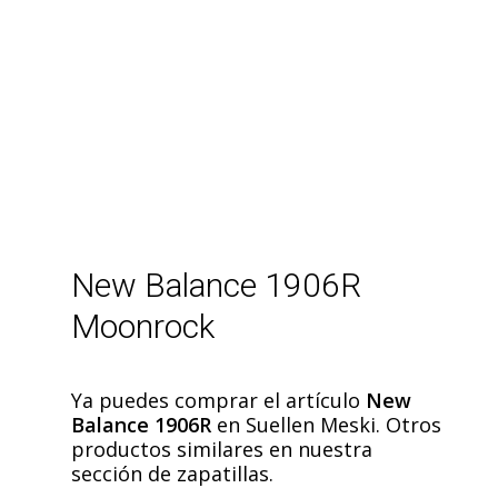
New Balance 1906R
Moonrock
Ya puedes comprar el artículo
New
Balance 1906R
en Suellen Meski. Otros
productos similares en nuestra
sección de zapatillas.