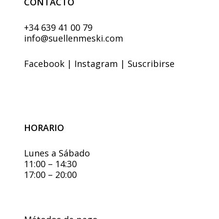
CONTACTO
+34 639 41 00 79
info@suellenmeski.com
Facebook
|
Instagram
|
Suscribirse
HORARIO
Lunes a Sábado
11:00 – 14:30
17:00 – 20:00