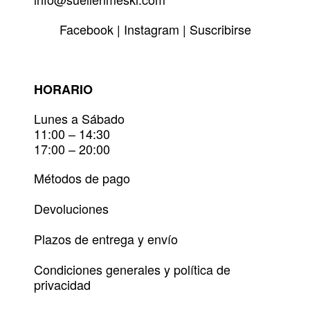
Facebook
|
Instagram
|
Suscribirse
HORARIO
Lunes a Sábado
11:00 – 14:30
17:00 – 20:00
Métodos de pago
Devoluciones
Plazos de entrega y envío
Condiciones generales y política de
privacidad