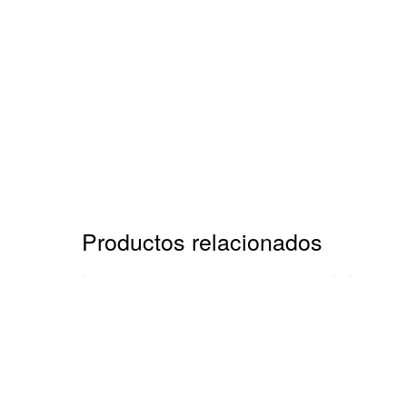
Productos relacionados