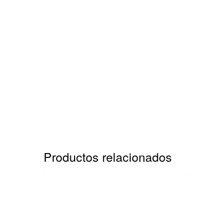
Productos relacionados