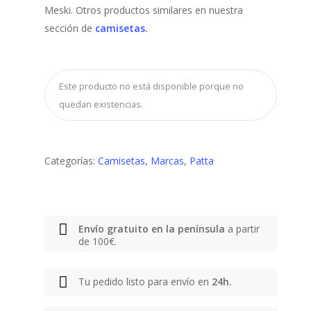
Meski. Otros productos similares en nuestra
sección de
camisetas
.
Este producto no está disponible porque no
quedan existencias.
Categorías:
Camisetas
,
Marcas
,
Patta
Envío gratuito en la península
a partir
de 100€.
Tu pedido listo para envío en
24h.