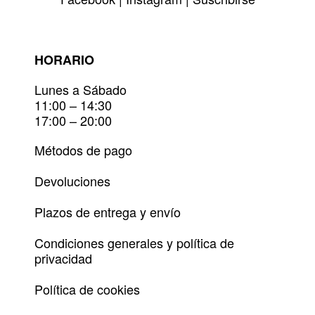
HORARIO
Lunes a Sábado
11:00 – 14:30
17:00 – 20:00
Métodos de pago
Devoluciones
Plazos de entrega y envío
Condiciones generales y política de
privacidad
Política de cookies