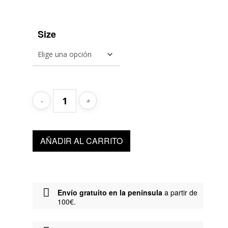
Size
AÑADIR AL CARRITO
Envío gratuito en la península
a partir de
100€.