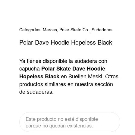
Categorías:
Marcas
,
Polar Skate Co.
,
Sudaderas
Polar Dave Hoodie Hopeless Black
Ya tienes disponible la sudadera con
capucha
Polar Skate Dave Hoodie
en Suellen Meski. Otros
Hopeless Black
productos similares en nuestra sección
de sudaderas.
Este producto no está disponible
porque no quedan existencias.