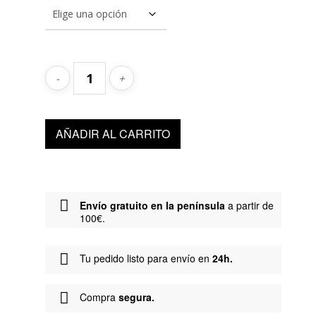
AÑADIR AL CARRITO
Envío gratuito en la península
a partir de
100€.
Tu pedido listo para envío en
24h.
Compra
segura.