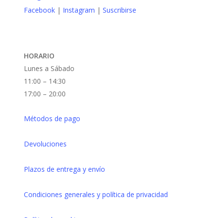
Facebook
|
Instagram
|
Suscribirse
producto
HORARIO
Lunes a Sábado
11:00 – 14:30
17:00 – 20:00
Métodos de pago
Devoluciones
Plazos de entrega y envío
Condiciones generales y política de privacidad