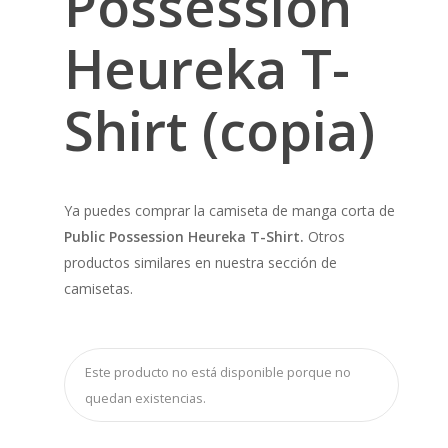
Possession
Heureka T-
Shirt (copia)
Ya puedes comprar la camiseta de manga corta de
Public Possession Heureka T-Shirt.
Otros
productos similares en nuestra sección de
camisetas.
Este producto no está disponible porque no
quedan existencias.