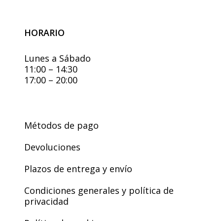
HORARIO
Lunes a Sábado
11:00 – 14:30
17:00 – 20:00
Métodos de pago
Devoluciones
Plazos de entrega y envío
Condiciones generales y política de
privacidad