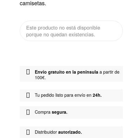
camisetas.
Este producto no está disponible
porque no quedan existencias.
Envío gratuito en la península
a partir de
100€.
Tu pedido listo para envío en
24h.
Compra
segura.
Distribuidor
autorizado.