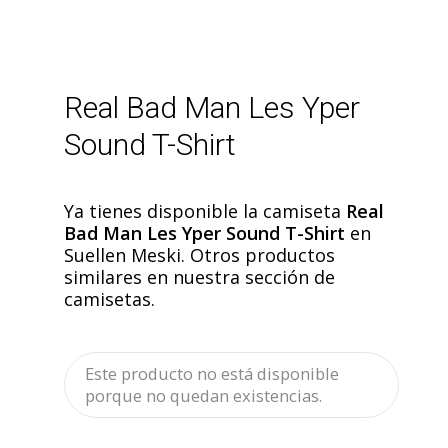
Real Bad Man Les Yper
Sound T-Shirt
Ya tienes disponible la camiseta
Real
Bad Man Les Yper Sound T-Shirt
en
Suellen Meski. Otros productos
similares en nuestra sección de
camisetas.
Este producto no está disponible
porque no quedan existencias.