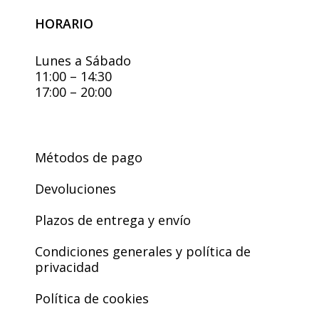
HORARIO
Lunes a Sábado
11:00 – 14:30
17:00 – 20:00
Métodos de pago
Devoluciones
Plazos de entrega y envío
Condiciones generales y política de
privacidad
Política de cookies