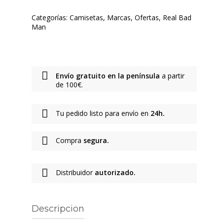
Categorías:
Camisetas
,
Marcas
,
Ofertas
,
Real Bad
Man
Envío gratuito en la península
a partir
de 100€.
Tu pedido listo para envío en
24h.
Compra
segura.
Distribuidor
autorizado.
Descripcion