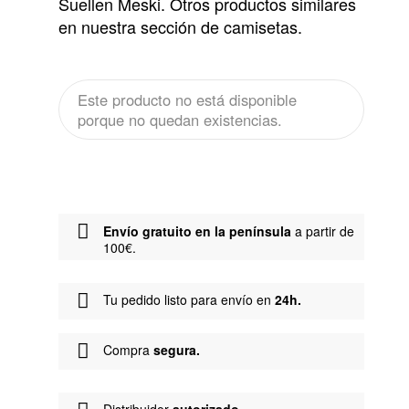
Suellen Meski. Otros productos similares
en nuestra sección de camisetas.
Este producto no está disponible
porque no quedan existencias.
Envío gratuito en la península
a partir de
100€.
Tu pedido listo para envío en
24h.
Compra
segura.