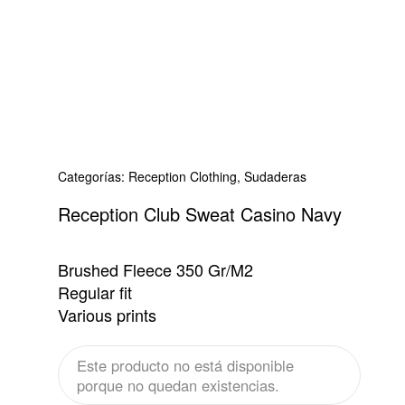
Categorías:
Reception Clothing
,
Sudaderas
Reception Club Sweat Casino Navy
Brushed Fleece 350 Gr/M2
Regular fit
Various prints
Este producto no está disponible
porque no quedan existencias.