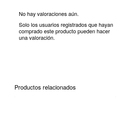
No hay valoraciones aún.
Solo los usuarios registrados que hayan
comprado este producto pueden hacer
una valoración.
Productos relacionados