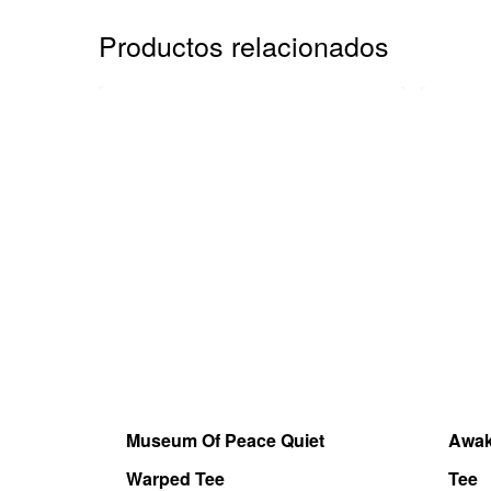
Productos relacionados
Museum Of Peace Quiet
Awak
Warped Tee
Tee