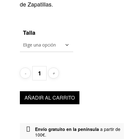
de Zapatillas.
Talla
AÑADIR AL CARRITO
Envío gratuito en la península
a partir de
100€.