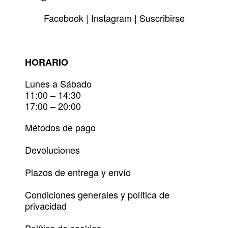
Facebook
|
Instagram
|
Suscribirse
HORARIO
Lunes a Sábado
11:00 – 14:30
17:00 – 20:00
Métodos de pago
Devoluciones
Plazos de entrega y envío
Condiciones generales y política de
privacidad