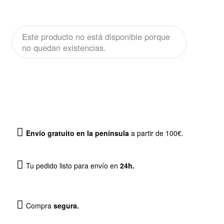
Este producto no está disponible porque
no quedan existencias.
Envío gratuito en la península
a partir de 100€.
Tu pedido listo para envío en
24h.
Compra
segura.