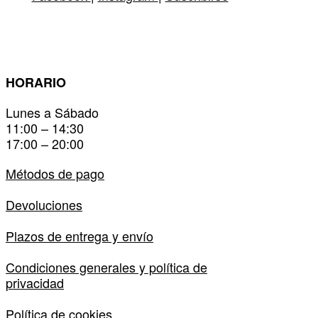
HORARIO
Lunes a Sábado
11:00 – 14:30
17:00 – 20:00
Métodos de pago
Devoluciones
Plazos de entrega y envío
Condiciones generales y política de
privacidad
Política de cookies