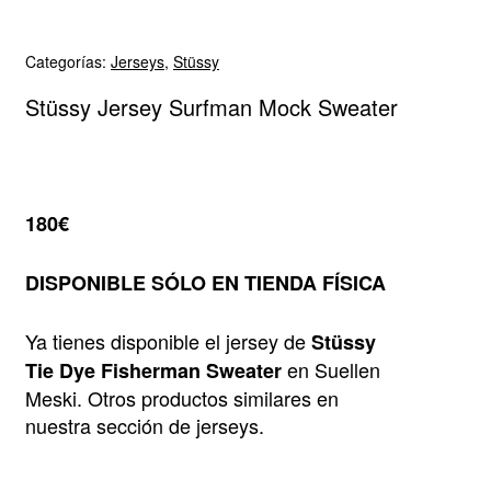
Categorías:
Jerseys
,
Stüssy
Stüssy Jersey Surfman Mock Sweater
180€
DISPONIBLE SÓLO EN TIENDA FÍSICA
Ya tienes disponible el jersey de
Stüssy
en Suellen
Tie Dye Fisherman Sweater
Meski. Otros productos similares en
nuestra sección de jerseys.