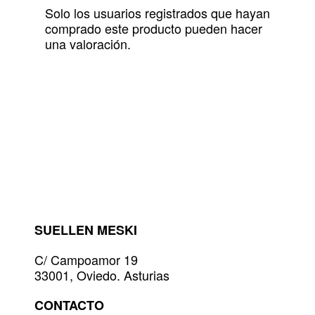
Solo los usuarios registrados que hayan
comprado este producto pueden hacer
una valoración.
SUELLEN MESKI
C/ Campoamor 19
33001, Oviedo. Asturias
CONTACTO