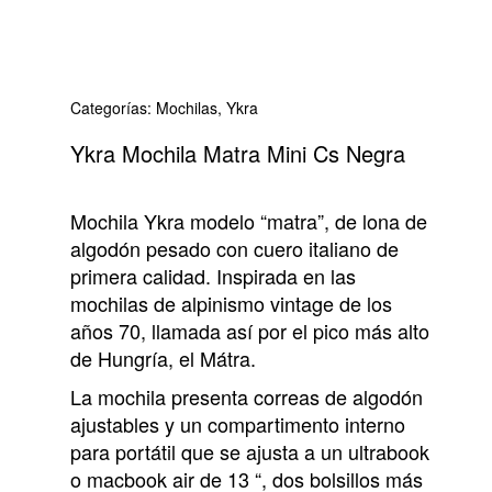
Categorías:
Mochilas
,
Ykra
Ykra Mochila Matra Mini Cs Negra
Mochila Ykra modelo “matra”, de lona de
algodón pesado con cuero italiano de
primera calidad. Inspirada en las
mochilas de alpinismo vintage de los
años 70, llamada así por el pico más alto
de Hungría, el Mátra.
La mochila presenta correas de algodón
ajustables y un compartimento interno
para portátil que se ajusta a un ultrabook
o macbook air de 13 “, dos bolsillos más