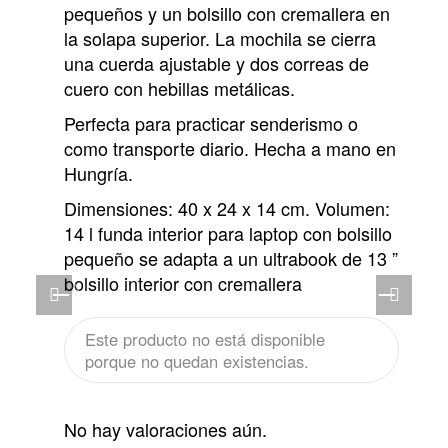
pequeños y un bolsillo con cremallera en
la solapa superior. La mochila se cierra
una cuerda ajustable y dos correas de
cuero con hebillas metálicas.
Perfecta para practicar senderismo o
como transporte diario. Hecha a mano en
Hungría.
Dimensiones: 40 x 24 x 14 cm. Volumen:
14 l funda interior para laptop con bolsillo
pequeño se adapta a un ultrabook de 13 ”
bolsillo interior con cremallera
Este producto no está disponible
porque no quedan existencias.
No hay valoraciones aún.