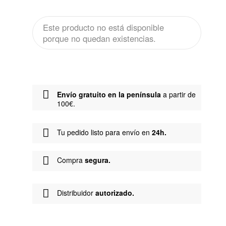
Este producto no está disponible
porque no quedan existencias.
Envío gratuito en la península
a partir de
100€.
Tu pedido listo para envío en
24h.
Compra
segura.
Distribuidor
autorizado.