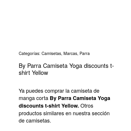
Categorías:
Camisetas
,
Marcas
,
Parra
By Parra Camiseta Yoga discounts t-
shirt Yellow
Ya puedes comprar la camiseta de
manga corta
By Parra Camiseta Yoga
Otros
discounts t-shirt Yellow.
productos similares en nuestra sección
de camisetas.