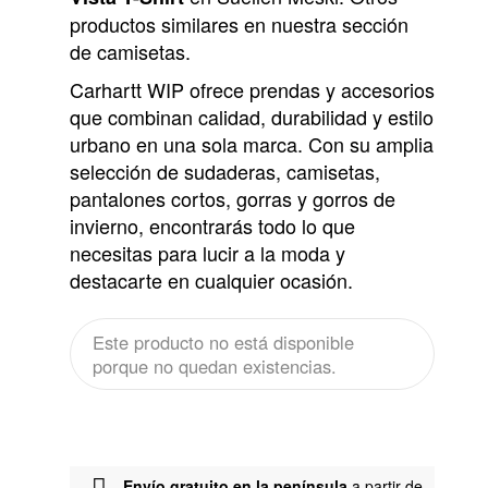
productos similares en nuestra sección
de camisetas.
Carhartt WIP ofrece prendas y accesorios
que combinan calidad, durabilidad y estilo
urbano en una sola marca. Con su amplia
selección de sudaderas, camisetas,
pantalones cortos, gorras y gorros de
invierno, encontrarás todo lo que
necesitas para lucir a la moda y
destacarte en cualquier ocasión.
Este producto no está disponible
porque no quedan existencias.
Envío gratuito en la península
a partir de