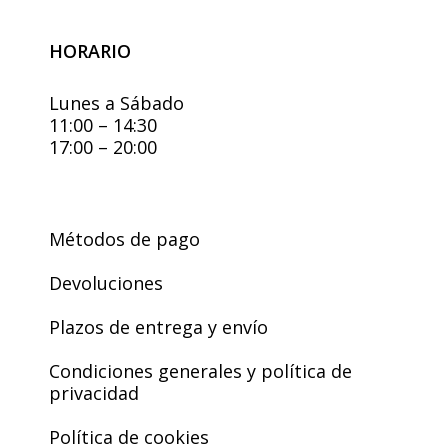
HORARIO
Lunes a Sábado
11:00 – 14:30
17:00 – 20:00
Métodos de pago
Devoluciones
Plazos de entrega y envío
Condiciones generales y política de
privacidad
Política de cookies