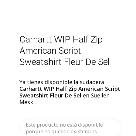
Carhartt WIP Half Zip
American Script
Sweatshirt Fleur De Sel
Ya tienes disponible la sudadera
Carhartt WIP Half Zip American Script
Sweatshirt Fleur De Sel
en Suellen
Meski.
Este producto no está disponible
porque no quedan existencias.