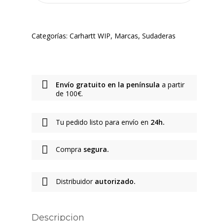
Categorías:
Carhartt WIP
,
Marcas
,
Sudaderas
Envío gratuito en la península
a partir
de 100€.
Tu pedido listo para envío en
24h.
Compra
segura.
Distribuidor
autorizado.
Descripcion